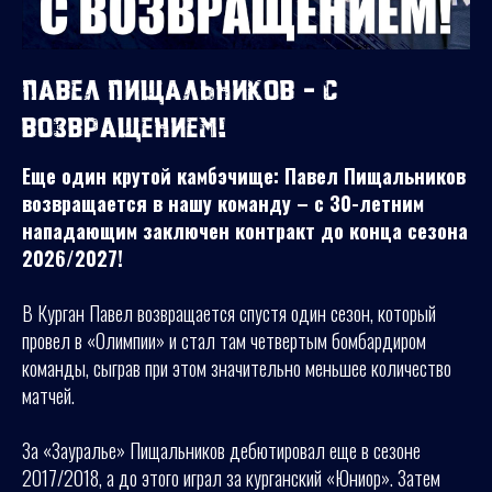
Павел Пищальников - с
возвращением!
Еще один крутой камбэчище: Павел Пищальников
возвращается в нашу команду – с 30-летним
нападающим заключен контракт до конца сезона
2026/2027!
В Курган Павел возвращается спустя один сезон, который
провел в «Олимпии» и стал там четвертым бомбардиром
команды, сыграв при этом значительно меньшее количество
матчей.
За «Зауралье» Пищальников дебютировал еще в сезоне
2017/2018, а до этого играл за курганский «Юниор». Затем