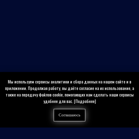
Мы используем сервисы аналитики и сбора данных на нашем сайте и в
приложении. Продолжая работу, вы даёте согласие на их использование, а
также на передачу файлов cookie, помогающих нам сделать наши сервисы
удобнее для вас.
[Подробнее]
Соглашаюсь