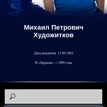
Михаил Петрович
Художитков
Дата рождения: 13.09.1963
В «Зауралье»: с 1999 года