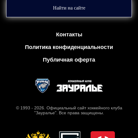
Найти на сайте
Контакты
Политика конфиденциальности
Публичная оферта
© 1993 - 2026. Официальный сайт хоккейного клуба
"Зауралье". Все права защищены.