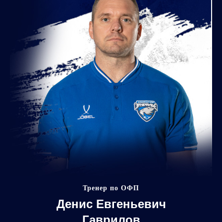
Тренер по ОФП
Денис Евгеньевич
Гаврилов