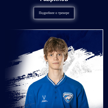
Подробнее о тренере