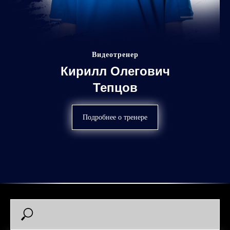
Видеотренер
Кирилл Олегович
Тепцов
Подробнее о тренере