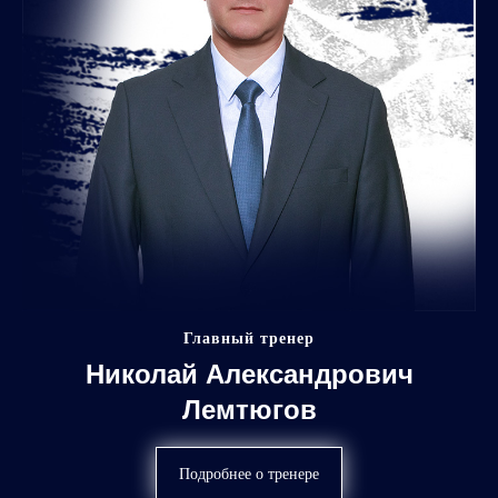
Главный тренер
Николай Александрович
Лемтюгов
Подробнее о тренере