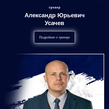
тренер
Александр Юрьевич
Усачев
Подробнее о тренере