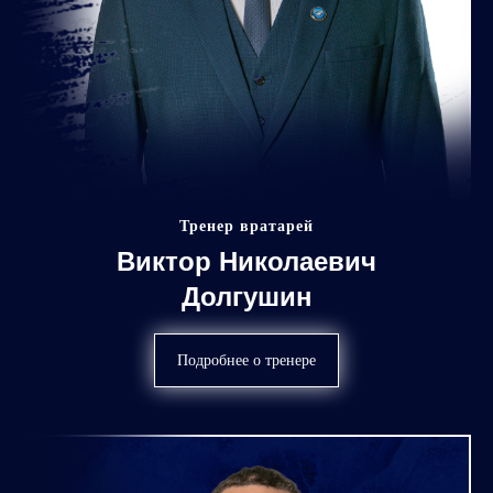
Тренер вратарей
Виктор Николаевич
Долгушин
Подробнее о тренере