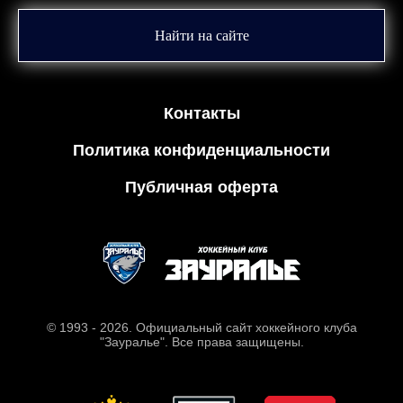
Найти на сайте
Контакты
Политика конфиденциальности
Публичная оферта
© 1993 - 2026. Официальный сайт хоккейного клуба
"Зауралье". Все права защищены.