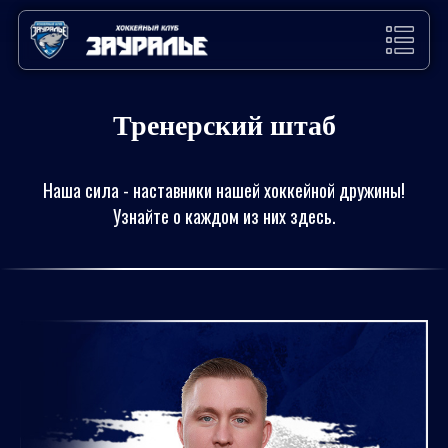
Тренерский штаб
Наша сила - наставники нашей хоккейной дружины!
Узнайте о каждом из них здесь.