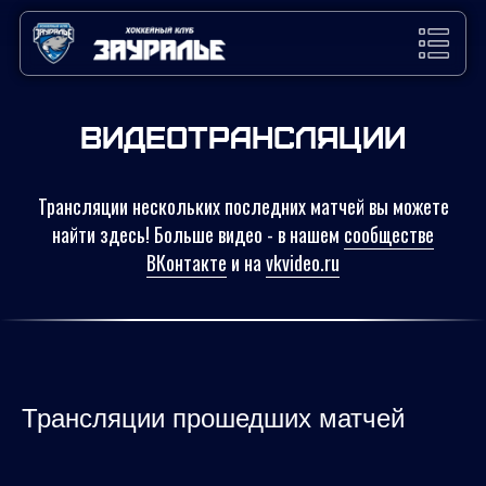
Видеотрансляции
Трансляции нескольких последних матчей вы можете
найти здесь! Больше видео - в нашем
сообществе
ВКонтакте
и на
vkvideo.ru
Трансляции прошедших матчей