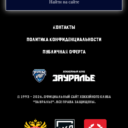
Найти на сайте
Контакты
Политика конфиденциальности
Публичная оферта
© 1993 - 2026. Официальный сайт хоккейного клуба
"Зауралье". Все права защищены.