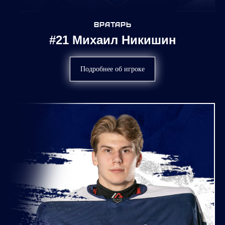
Вратарь
#21 Михаил Никишин
Подробнее об игроке