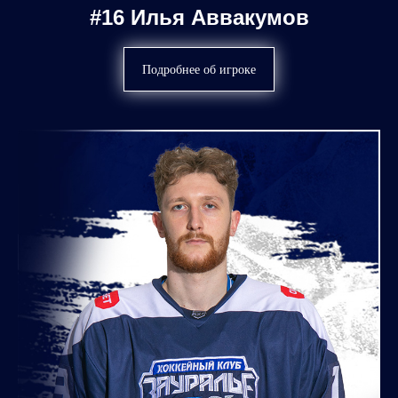
#16 Илья Аввакумов
Подробнее об игроке