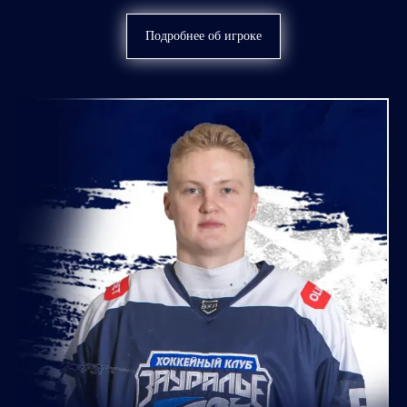
Подробнее об игроке