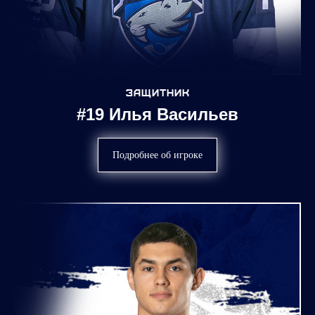
Защитник
#19 Илья Васильев
Подробнее об игроке