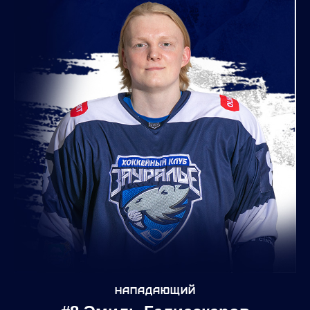
Нападающий