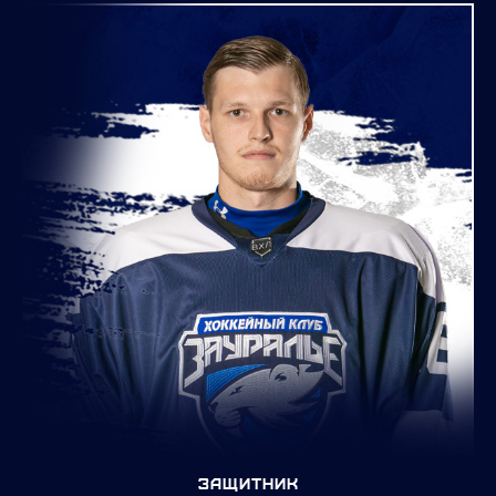
Защитник