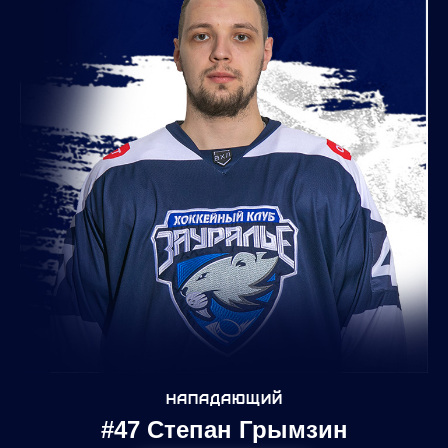
Нападающий
#47 Степан Грымзин