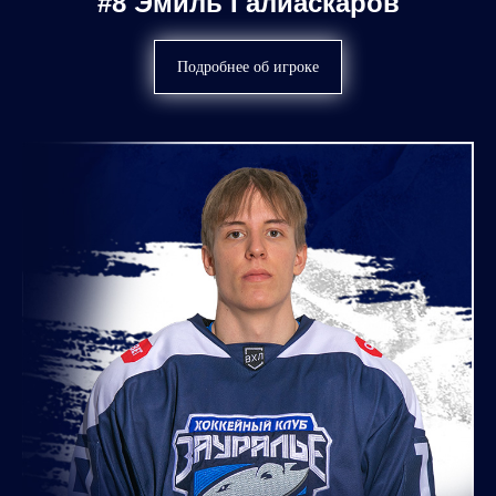
#8 Эмиль Галиаскаров
Подробнее об игроке