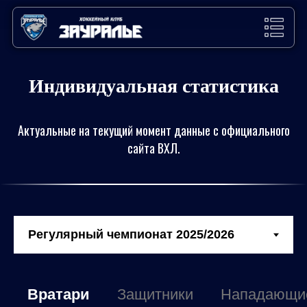
Индивидуальная статистика
Актуальные на текущий момент данные с официального
сайта ВХЛ.
Вратари
Защитники
Нападающи