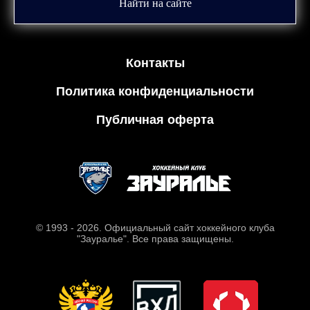
Найти на сайте
Контакты
Политика конфиденциальности
Публичная оферта
© 1993 - 2026. Официальный сайт хоккейного клуба
"Зауралье". Все права защищены.