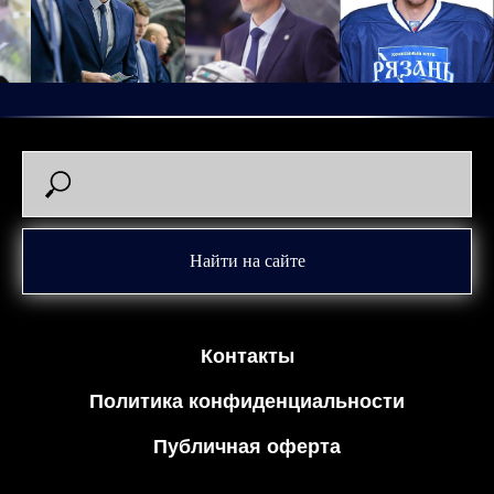
Найти на сайте
Контакты
Политика конфиденциальности
Публичная оферта