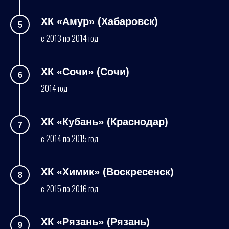
ХК «Амур» (Хабаровск)
с 2013 по 2014 год
ХК «Сочи» (Сочи)
2014 год
ХК «Кубань» (Краснодар)
с 2014 по 2015 год
ХК «Химик» (Воскресенск)
с 2015 по 2016 год
ХК «Рязань» (Рязань)