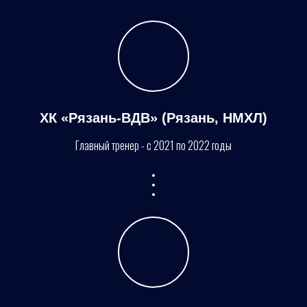
ХК «Рязань-ВДВ» (Рязань, НМХЛ)
Главный тренер - с 2021 по 2022 годы