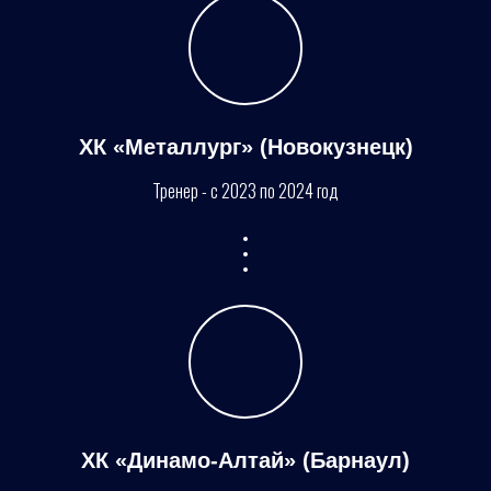
ХК «Металлург» (Новокузнецк)
Тренер - с 2023 по 2024 год
ХК «Динамо-Алтай» (Барнаул)