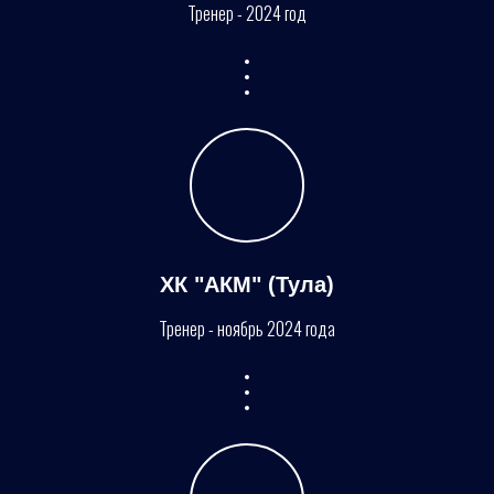
Тренер - 2024 год
ХК "АКМ" (Тула)
Тренер - ноябрь 2024 года