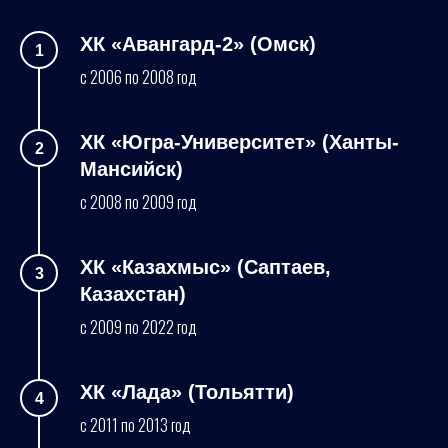
ХК «Авангард-2» (Омск)
с 2006 по 2008 год
ХК «Югра-Университет» (Ханты-
Мансийск)
с 2008 по 2009 год
ХК «Казахмыс» (Саптаев,
Казахстан)
с 2009 по 2022 год
ХК «Лада» (Тольятти)
с 2011 по 2013 год