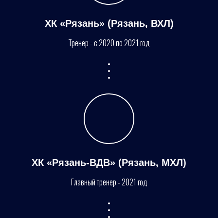
ХК «Рязань» (Рязань, ВХЛ)
Тренер -
с 2020 по 2021 год
ХК «Рязань-ВДВ» (Рязань, МХЛ)
Главный тренер - 2021 год