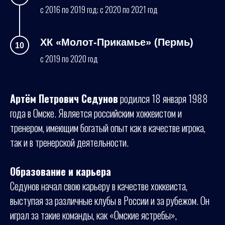
с 2016 по 2019 год; с 2020 по 2021 год
ХК «Молот-Прикамье» (Пермь)
с 2019 по 2020 год
Артём Петрович Седунов
родился 18 января 1988
года в Омске. Является российским хоккеистом и
тренером, имеющим богатый опыт как в качестве игрока,
так и в тренерской деятельности.
Образование и карьера
Седунов начал свою карьеру в качестве хоккеиста,
выступая за различные клубы в России и за рубежом. Он
играл за такие команды, как «Омские ястребы»,