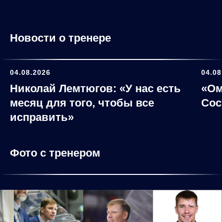
Новости о тренере
04.08.2026
04.08
Николай Лемтюгов: «У нас есть
«Ом
месяц для того, чтобы все
Сос
исправить»
Фото с тренером