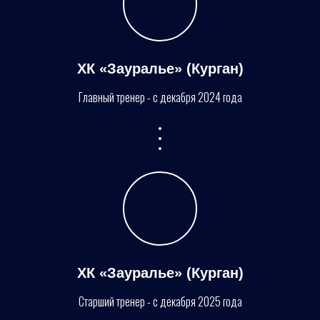
ХК «Зауралье» (Курган)
Главный тренер - с декабря 2024 года
ХК «Зауралье» (Курган)
Старший тренер - с декабря 2025 года