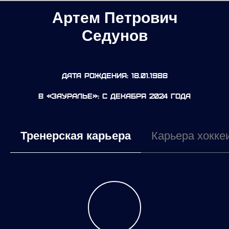
Артем Петрович
Седунов
Дата рождения: 18.01.1988
В «Зауралье»: с декабря 2024 года
Тренерская карьера
Карьера хокке