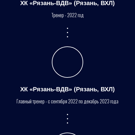
ХК «Рязань-ВДВ» (Рязань, ВХЛ)
Тренер - 2022 год
ХК «Рязань-ВДВ» (Рязань, ВХЛ)
Главный тренер - с сентября 2022 по декабрь 2023 года