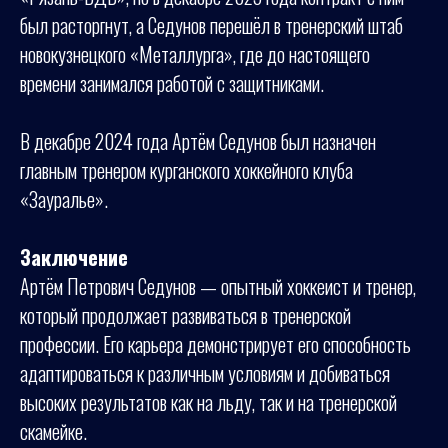
был расторгнут, а Седунов перешёл в тренерский штаб
новокузнецкого «Металлурга», где до настоящего
времени занимался работой с защитниками.
В декабре 2024 года Артём Седунов был назначен
главным тренером курганского хоккейного клуба
«Зауралье».
Заключение
Артём Петрович Седунов — опытный хоккеист и тренер,
который продолжает развиваться в тренерской
профессии. Его карьера демонстрирует его способность
адаптироваться к различным условиям и добиваться
высоких результатов как на льду, так и на тренерской
скамейке.