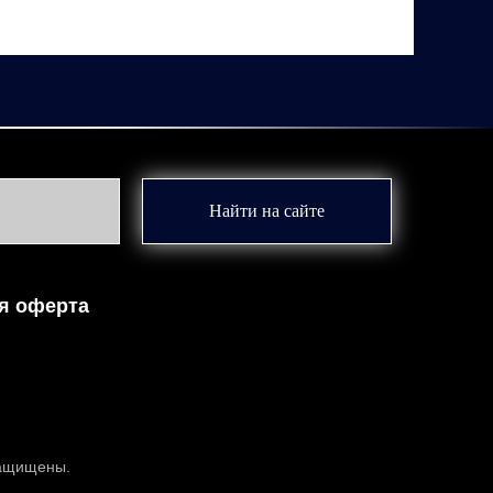
Найти на сайте
я оферта
защищены.