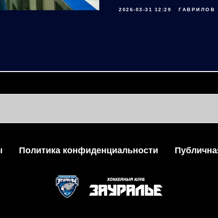
2026-03-31 12:29
ГАВРИЛОВ
ы
Политика конфиденциальности
Публична