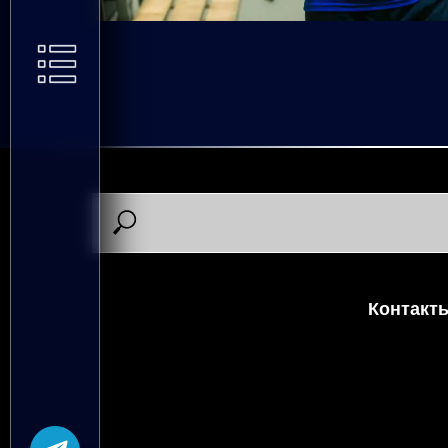
Контакт