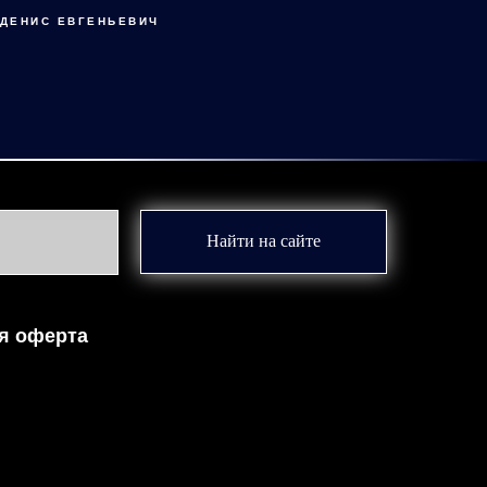
 ДЕНИС ЕВГЕНЬЕВИЧ
Найти на сайте
я оферта