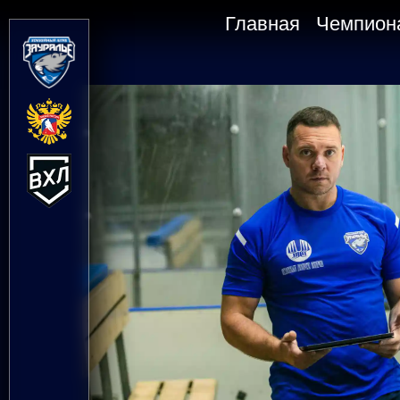
Главная
Чемпион