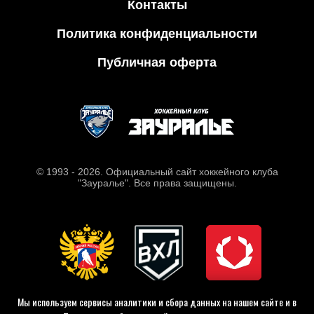
Контакты
Политика конфиденциальности
Публичная оферта
© 1993 - 2026. Официальный сайт хоккейного клуба
"Зауралье". Все права защищены.
Мы используем сервисы аналитики и сбора данных на нашем сайте и в