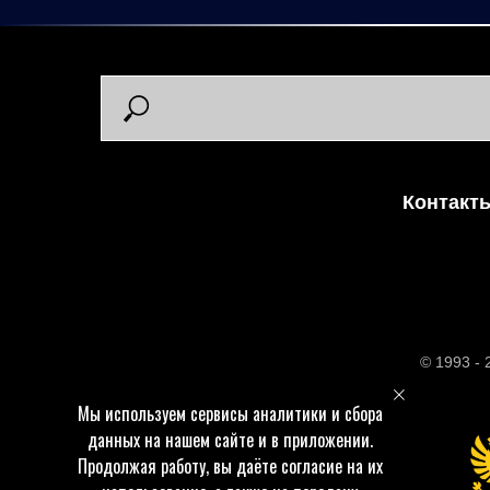
Контакт
© 1993 -
Мы используем сервисы аналитики и сбора
данных на нашем сайте и в приложении.
Продолжая работу, вы даёте согласие на их