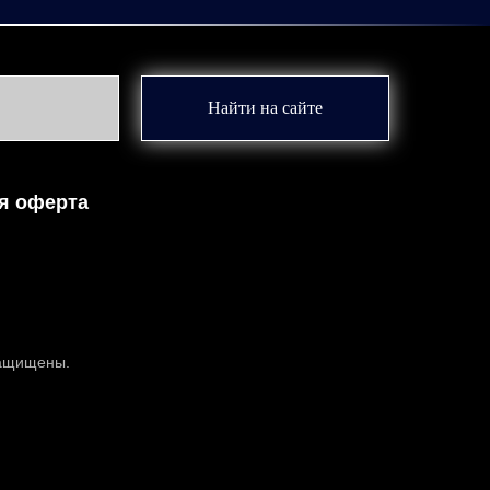
Найти на сайте
я оферта
защищены.