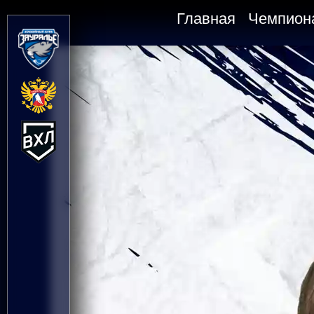
Главная
Чемпион