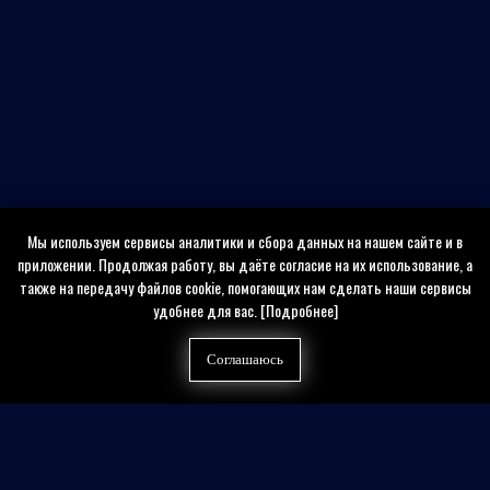
Мы используем сервисы аналитики и сбора данных на нашем сайте и в
приложении. Продолжая работу, вы даёте согласие на их использование, а
также на передачу файлов cookie, помогающих нам сделать наши сервисы
удобнее для вас.
[Подробнее]
Соглашаюсь