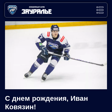
С днем рождения, Иван
Ковязин!