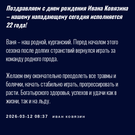
Поздравляем с днем рождения Ивана Ковязина
– нашему нападающему сегодня исполняется
22 года!
Ваня – наш родной, курганский. Перед началом этого
сезона после долгих странствий вернулся играть за
команду родного города.
Желаем ему окончательно преодолеть все травмы и
болячки, начать стабильно играть, прогрессировать и
расти. Богатырского здоровья, успехов и удачи как в
жизни, так и на льду.
2026-03-12 08:37
ИВАН КОВЯЗИН