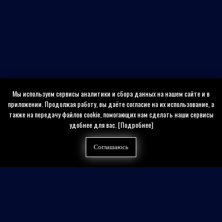
Мы используем сервисы аналитики и сбора данных на нашем сайте и в
приложении. Продолжая работу, вы даёте согласие на их использование, а
также на передачу файлов cookie, помогающих нам сделать наши сервисы
удобнее для вас.
[Подробнее]
Соглашаюсь