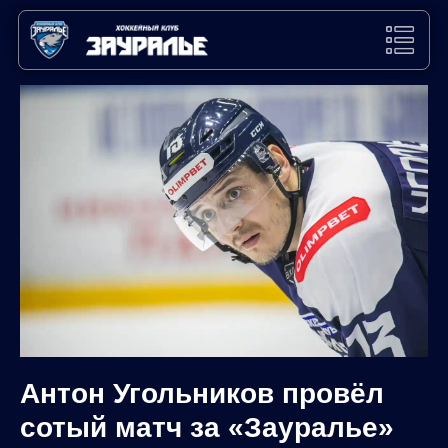
Антон Угольников провёл
сотый матч за «Зауралье»