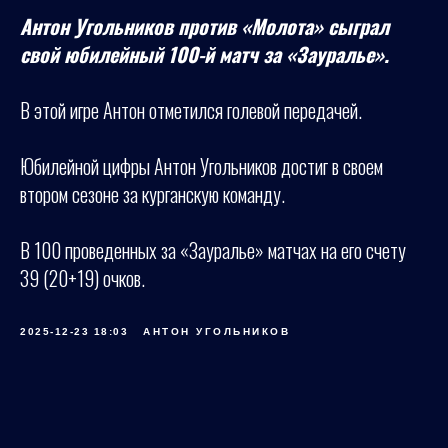
Антон Угольников против «Молота» сыграл
свой юбилейный 100-й матч за «Зауралье».
В этой игре Антон отметился голевой передачей.
Юбилейной цифры Антон Угольников достиг в своем
втором сезоне за курганскую команду.
В 100 проведенных за «Зауралье» матчах на его счету
39 (20+19) очков.
2025-12-23 18:03
АНТОН УГОЛЬНИКОВ