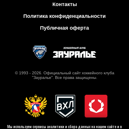
Контакты
Политика конфиденциальности
Публичная оферта
© 1993 - 2026. Официальный сайт хоккейного клуба
"Зауралье". Все права защищены.
Мы используем сервисы аналитики и сбора данных на нашем сайте и в