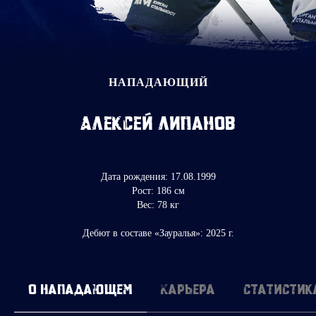
НАПАДАЮЩИЙ
Алексей Липанов
Дата рождения: 17.08.1999
Рост: 186 см
Вес: 78 кг
Дебют в составе «Зауралья»: 2025 г.
О нападающем
Карьера
Статистик