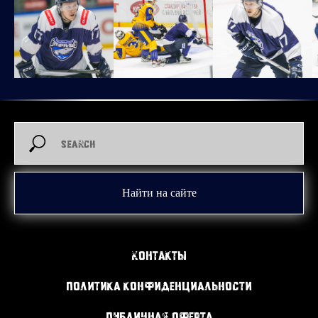
Найти на сайте
Контакты
Политика конфиденциальности
Публичная оферта