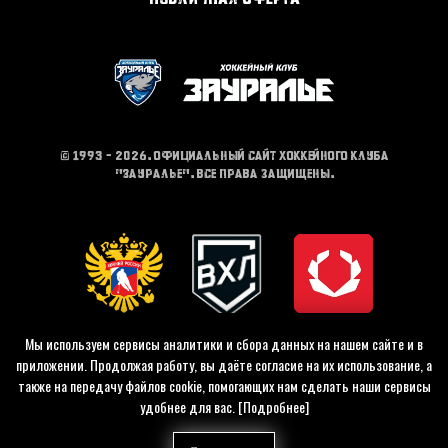
© 1993 - 2026. Официальный сайт хоккейного клуба
"Зауралье". Все права защищены.
Мы используем сервисы аналитики и сбора данных на нашем сайте и в
приложении. Продолжая работу, вы даёте согласие на их использование, а
также на передачу файлов cookie, помогающих нам сделать наши сервисы
удобнее для вас.
[Подробнее]