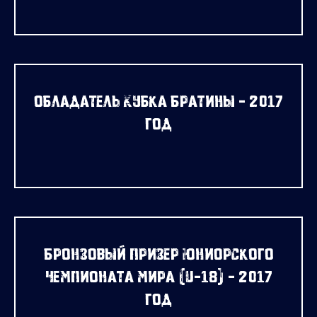
Обладатель Кубка Братины - 2017
год
Бронзовый призер юниорского
чемпионата мира (U-18) - 2017
год