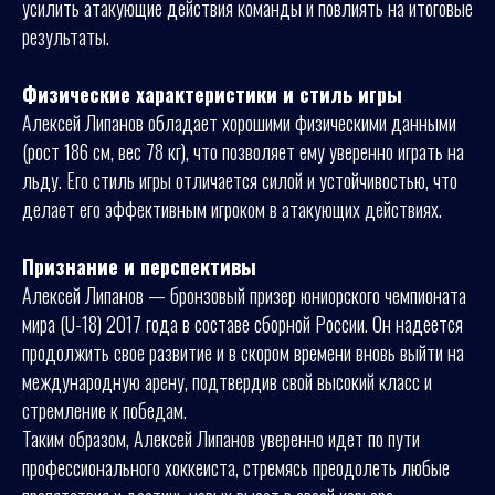
усилить атакующие действия команды и повлиять на итоговые
результаты.
Физические характеристики и стиль игры
Алексей Липанов обладает хорошими физическими данными
(рост 186 см, вес 78 кг), что позволяет ему уверенно играть на
льду. Его стиль игры отличается силой и устойчивостью, что
делает его эффективным игроком в атакующих действиях.
Признание и перспективы
Алексей Липанов — бронзовый призер юниорского чемпионата
мира (U-18) 2017 года в составе сборной России. Он надеется
продолжить свое развитие и в скором времени вновь выйти на
международную арену, подтвердив свой высокий класс и
стремление к победам.
Таким образом, Алексей Липанов уверенно идет по пути
профессионального хоккеиста, стремясь преодолеть любые