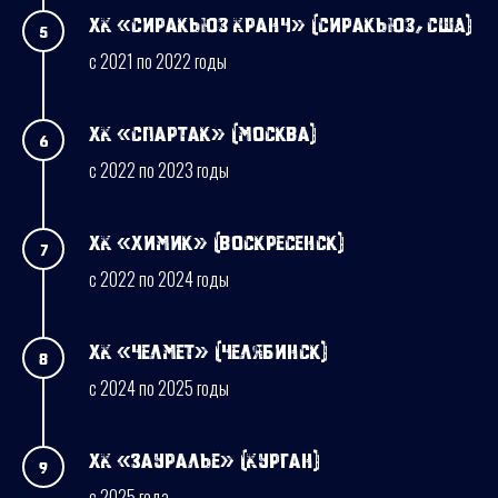
ХК «Сиракьюз Кранч» (Сиракьюз, США)
с 2021 по 2022 годы
ХК «Спартак» (Москва)
с 2022 по 2023 годы
ХК «Химик» (Воскресенск)
с 2022 по 2024 годы
ХК «Челмет» (Челябинск)
с 2024 по 2025 годы
ХК «Зауралье» (Курган)
с 2025 года