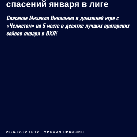
спасений января в лиге
Спасение Михаила Никишина в домашней игре с
«Челметом» на 5 месте в десятке лучших вратарских
сейвов января в ВХЛ!
2026-02-02 16:12
МИХАИЛ НИКИШИН