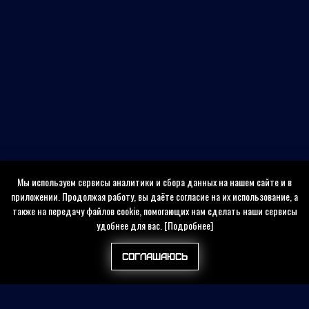
Мы используем сервисы аналитики и сбора данных на нашем сайте и в
приложении. Продолжая работу, вы даёте согласие на их использование, а
также на передачу файлов cookie, помогающих нам сделать наши сервисы
удобнее для вас.
[Подробнее]
Соглашаюсь