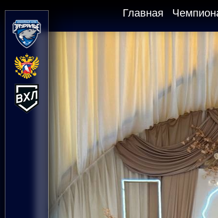
Главная
Чемпион