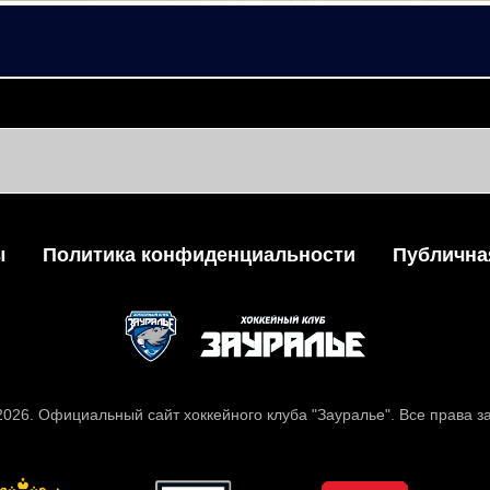
ы
Политика конфиденциальности
Публична
 2026. Официальный сайт хоккейного клуба "Зауралье". Все права 