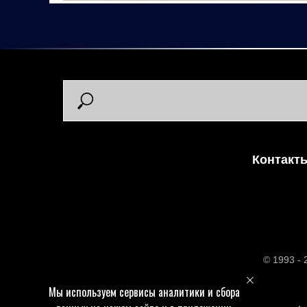
Контакт
© 1993 -
Мы используем сервисы аналитики и сбора