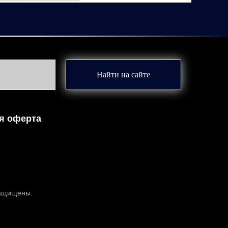
Найти на сайте
я оферта
защищены.