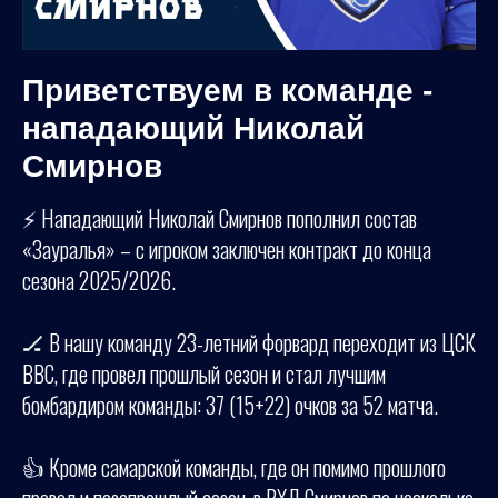
Приветствуем в команде -
нападающий Николай
Смирнов
⚡ Нападающий Николай Смирнов пополнил состав
«Зауралья» – с игроком заключен контракт до конца
сезона 2025/2026.
🏒 В нашу команду 23-летний форвард переходит из ЦСК
ВВС, где провел прошлый сезон и стал лучшим
бомбардиром команды: 37 (15+22) очков за 52 матча.
👍 Кроме самарской команды, где он помимо прошлого