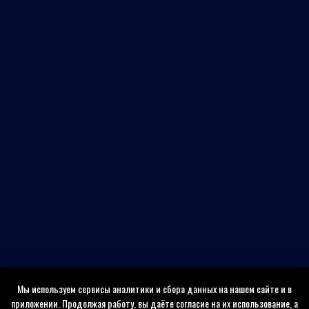
Мы используем сервисы аналитики и сбора данных на нашем сайте и в
приложении. Продолжая работу, вы даёте согласие на их использование, а