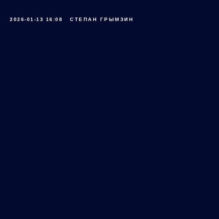
2026-01-13 16:08
СТЕПАН ГРЫМЗИН