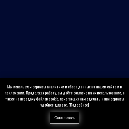
Мы используем сервисы аналитики и сбора данных на нашем сайте и в
приложении. Продолжая работу, вы даёте согласие на их использование, а
также на передачу файлов cookie, помогающих нам сделать наши сервисы
удобнее для вас.
[Подробнее]
Соглашаюсь