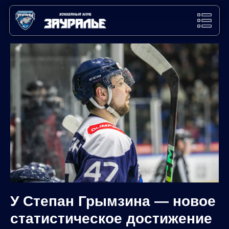
У Степан Грымзина — новое
статистическое достижение