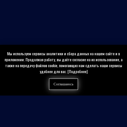
Мы используем сервисы аналитики и сбора данных на нашем сайте и в
приложении. Продолжая работу, вы даёте согласие на их использование, а
также на передачу файлов cookie, помогающих нам сделать наши сервисы
удобнее для вас.
[Подробнее]
Соглашаюсь