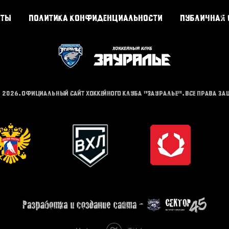
кты
Политика конфиденциальности
Публичная 
- 2026. Официальный сайт хоккейного клуба "Зауралье". Все права з