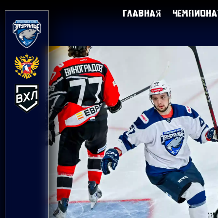
Главная
Чемпиона