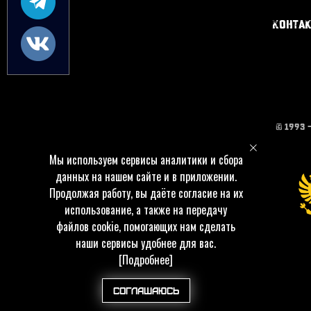
Конта
© 1993 
Мы используем сервисы аналитики и сбора
данных на нашем сайте и в приложении.
Продолжая работу, вы даёте согласие на их
использование, а также на передачу
файлов cookie, помогающих нам сделать
наши сервисы удобнее для вас.
[Подробнее]
Соглашаюсь