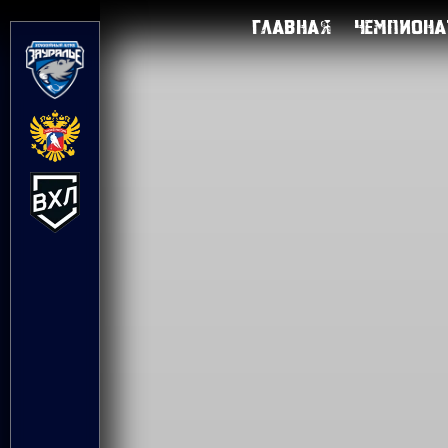
Главная
Чемпиона