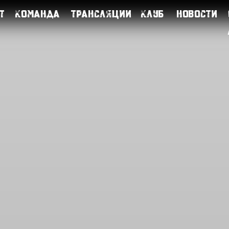
т
Команда
Трансляции
Клуб
Новости