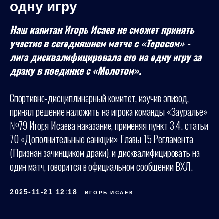
одну игру
Наш капитан Игорь Исаев не сможет принять
участие в сегодняшнем матче с «Торосом» -
лига дисквалифицировала его на одну игру за
драку в поединке с «Молотом».
Спортивно-дисциплинарный комитет, изучив эпизод,
принял решение наложить на игрока команды «Зауралье»
№79 Игоря Исаева наказание, применяя пункт 3.4. статьи
70 «Дополнительные санкции» Главы 15 Регламента
(Признан зачинщиком драки), и дисквалифицировать на
один матч, говорится в официальном сообщении ВХЛ.
2025-11-21 12:18
ИГОРЬ ИСАЕВ