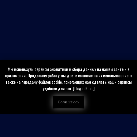
Мы используем сервисы аналитики и сбора данных на нашем сайте и в
приложении. Продолжая работу, вы даёте согласие на их использование, а
также на передачу файлов cookie, помогающих нам сделать наши сервисы
удобнее для вас.
[Подробнее]
Соглашаюсь