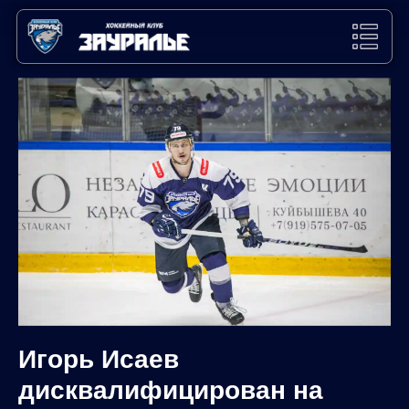
Игорь Исаев
дисквалифицирован на