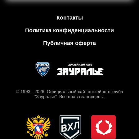
Контакты
Политика конфиденциальности
Публичная оферта
© 1993 - 2026. Официальный сайт хоккейного клуба
"Зауралье". Все права защищены.