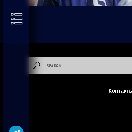
Контакт