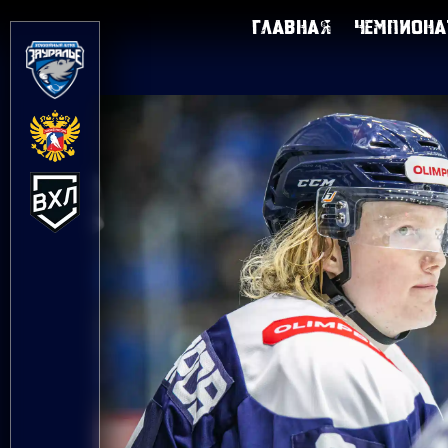
Главная
Чемпиона