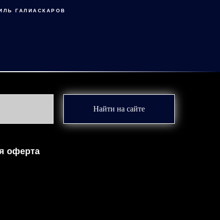
ИЛЬ ГАЛИАСКАРОВ
Найти на сайте
я оферта