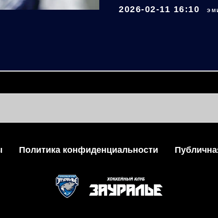
2026-02-11 16:10
ЭМ
ы
Политика конфиденциальности
Публична