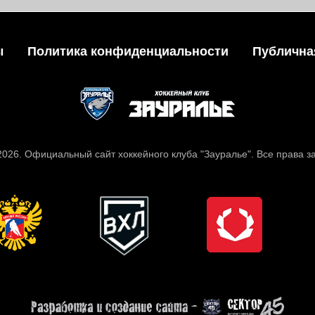
ы
Политика конфиденциальности
Публична
 2026. Официальный сайт хоккейного клуба "Зауралье". Все права 