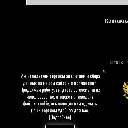
Контакт
© 1993 -
Мы используем сервисы аналитики и сбора
данных на нашем сайте и в приложении.
Продолжая работу, вы даёте согласие на их
использование, а также на передачу
файлов cookie, помогающих нам сделать
наши сервисы удобнее для вас.
[Подробнее]