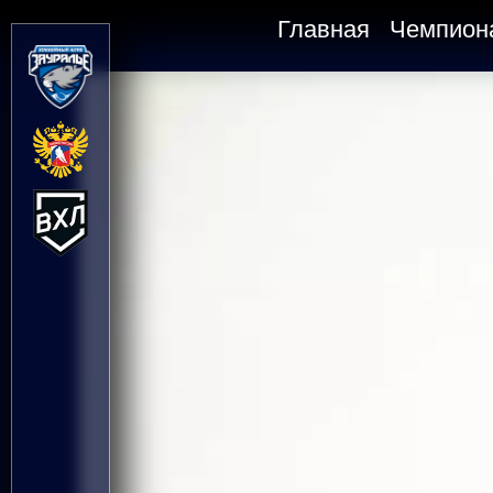
Главная
Чемпион