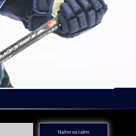
Найти на сайте