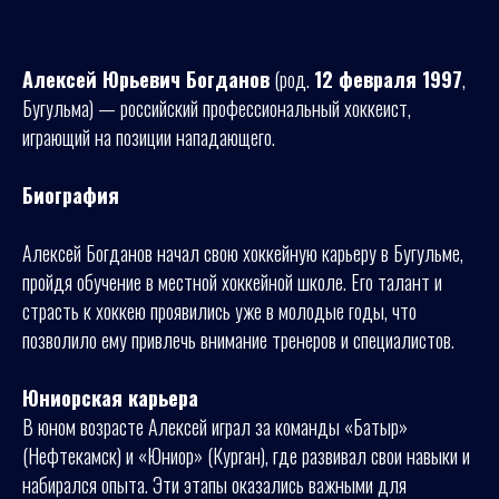
Алексей Юрьевич Богданов
(род.
12 февраля 1997
,
Бугульма) — российский профессиональный хоккеист,
играющий на позиции нападающего.
Биография
Алексей Богданов начал свою хоккейную карьеру в Бугульме,
пройдя обучение в местной хоккейной школе. Его талант и
страсть к хоккею проявились уже в молодые годы, что
позволило ему привлечь внимание тренеров и специалистов.
Юниорская карьера
В юном возрасте Алексей играл за команды «Батыр»
(Нефтекамск) и «Юниор» (Курган), где развивал свои навыки и
набирался опыта. Эти этапы оказались важными для