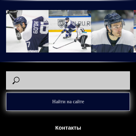
Найти на сайте
Контакты