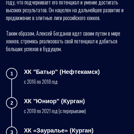
году, что подчеркивает его потенциал и умение достигать
высоких результатов. Он нацелен на дальнейшее развитие и
продвижение в элитные лиги российского хоккея.
Таким образом, Алексей Богданов идет своим путем в мире
хоккея, стремясь реализовать свой потенциал и добиться
больших успехов в будущем.
ХК "Батыр" (Нефтекамск)
с 2016 по 2018 год
ХК "Юниор" (Курган)
с 2018 по 2021 год (с перерывами)
ХК «Зауралье» (Курган)