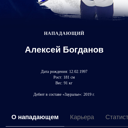
НАПАДАЮЩИЙ
Алексей Богданов
Дата рождения: 12.02.1997
Рост: 181 см
Вес: 91 кг
Дебют в составе «Зауралье»: 2019 г.
О нападающем
Карьера
Статис