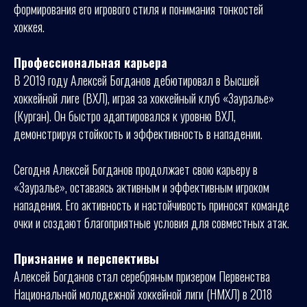
формирования его игрового стиля и понимания тонкостей
хоккея.
Профессиональная карьера
В 2019 году Алексей Богданов дебютировал в Высшей
хоккейной лиге (ВХЛ), играя за хоккейный клуб «Зауралье»
(Курган). Он быстро адаптировался к уровню ВХЛ,
демонстрируя стойкость и эффективность в нападении.
Сегодня Алексей Богданов продолжает свою карьеру в
«Зауралье», оставаясь активным и эффективным игроком
нападения. Его активность и настойчивость приносят команде
очки и создают благоприятные условия для совместных атак.
Признание и перспективы
Алексей Богданов стал серебряным призером Первенства
Национальной молодежной хоккейной лиги (НМХЛ) в 2018