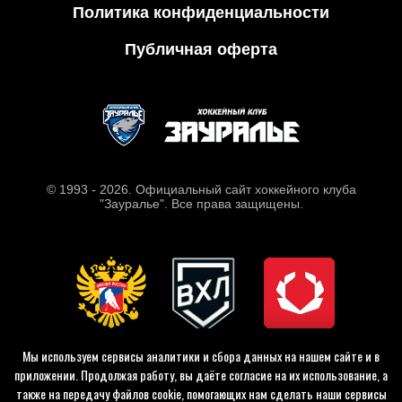
Политика конфиденциальности
Публичная оферта
© 1993 - 2026. Официальный сайт хоккейного клуба
"Зауралье". Все права защищены.
Мы используем сервисы аналитики и сбора данных на нашем сайте и в
приложении. Продолжая работу, вы даёте согласие на их использование, а
также на передачу файлов cookie, помогающих нам сделать наши сервисы