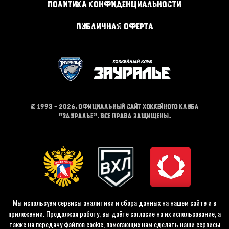
Политика конфиденциальности
Публичная оферта
© 1993 - 2026. Официальный сайт хоккейного клуба
"Зауралье". Все права защищены.
Мы используем сервисы аналитики и сбора данных на нашем сайте и в
приложении. Продолжая работу, вы даёте согласие на их использование, а
также на передачу файлов cookie, помогающих нам сделать наши сервисы