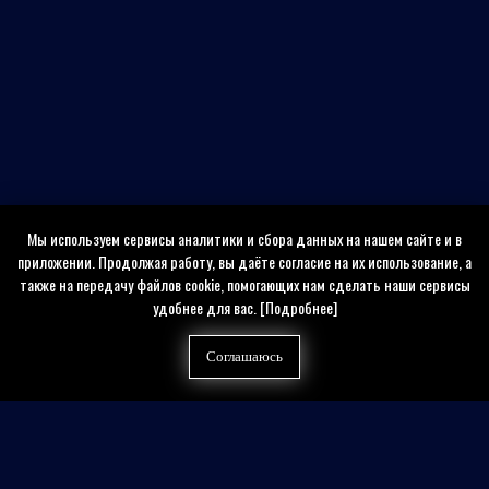
Мы используем сервисы аналитики и сбора данных на нашем сайте и в
приложении. Продолжая работу, вы даёте согласие на их использование, а
также на передачу файлов cookie, помогающих нам сделать наши сервисы
удобнее для вас.
[Подробнее]
Соглашаюсь