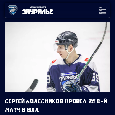
Сергей Колесников провел 250-й
матч в ВХЛ