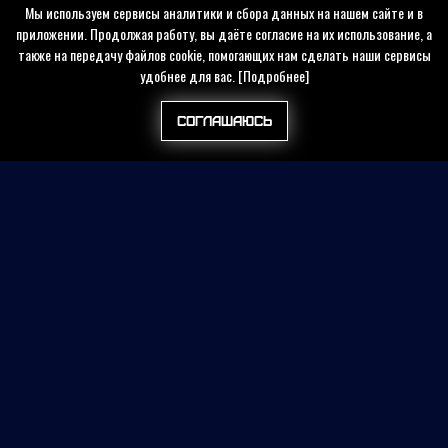
Мы используем сервисы аналитики и сбора данных на нашем сайте и в
приложении. Продолжая работу, вы даёте согласие на их использование, а
также на передачу файлов cookie, помогающих нам сделать наши сервисы
удобнее для вас.
[Подробнее]
Соглашаюсь
Найти на сайте
Контакты
Политика конфиденциальности