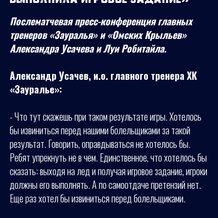
Послематчевая пресс-конференция главных
тренеров «Зауралья» и «Омских Крыльев»
Александра Усачева и Луи Робитайла.
Александр Усачев, и.о. главного тренера ХК
«Зауралье»:
- Что тут скажешь при таком результате игры. Хотелось
бы извиниться перед нашими болельщиками за такой
результат. Говорить, оправдываться не хотелось бы.
Ребят упрекнуть не в чем. Единственное, что хотелось бы
сказать: выходя на лед и получая игровое задание, игроки
должны его выполнять. А по самоотдаче претензий нет.
Еще раз хотел бы извиниться перед болельщиками.