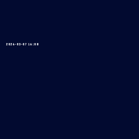
2026-03-07 16:08