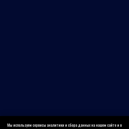
Мы используем сервисы аналитики и сбора данных на нашем сайте и в