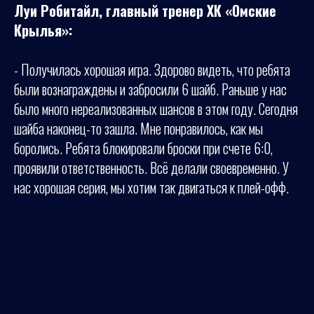
Луи Робитайл, главный тренер ХК «Омские
Крылья»:
- Получилась хорошая игра. Здорово видеть, что ребята
были вознаграждены и забросили 6 шайб. Раньше у нас
было много нереализованных шансов в этом году. Сегодня
шайба наконец-то зашла. Мне понравилось, как мы
боролись. Ребята блокировали броски при счете 6:0,
проявили ответственность. Всё делали своевременно. У
нас хорошая серия, мы хотим так двигаться к плей-офф.