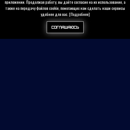
приложении. Продолжая работу, вы даёте согласие на их использование, а
также на передачу файлов cookie, помогающих нам сделать наши сервисы
удобнее для вас.
[Подробнее]
Соглашаюсь
Найти на сайте
Контакты
Политика конфиденциальности