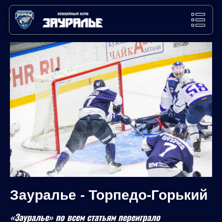
Зауралье - Торпедо-Горький
«Зауралье» по всем статьям переиграло