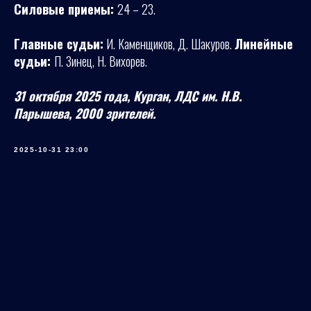
Силовые приемы:
24 – 23.
Главные судьи:
И. Каменщиков, Д. Шакуров.
Линейные
судьи:
П. Зинец, Н. Вихорев.
31 октября 2025 года, Курган, ЛДС им. Н.В.
Парышева, 2000 зрителей.
2025-10-31 23:00