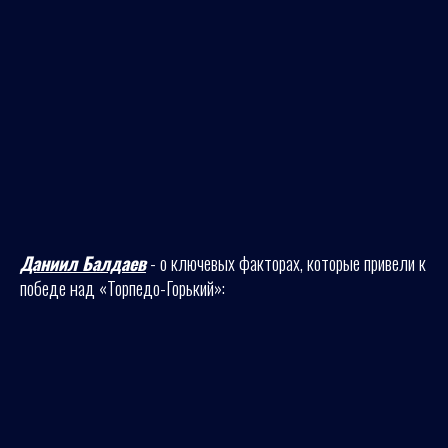
Даниил Балдаев
- о ключевых факторах, которые привели к
победе над «Торпедо-Горький»: