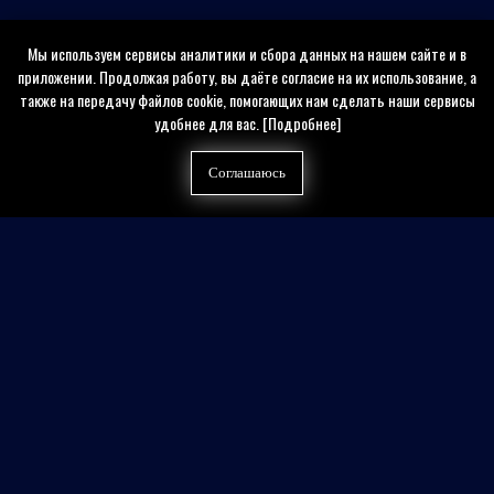
Мы используем сервисы аналитики и сбора данных на нашем сайте и в
приложении. Продолжая работу, вы даёте согласие на их использование, а
также на передачу файлов cookie, помогающих нам сделать наши сервисы
удобнее для вас.
[Подробнее]
Соглашаюсь
Найти на сайте
Контакты