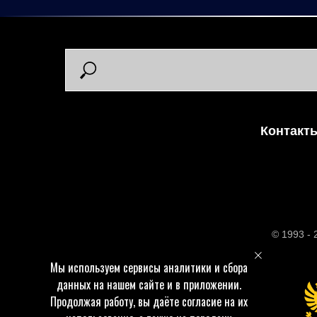
Контакт
© 1993 -
Мы используем сервисы аналитики и сбора
данных на нашем сайте и в приложении.
Продолжая работу, вы даёте согласие на их