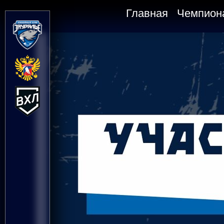
Главная
Чемпион