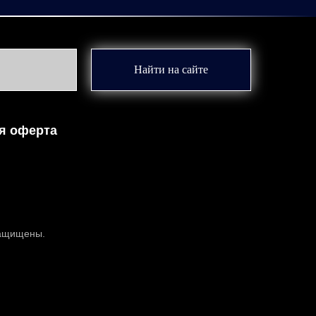
Найти на сайте
я оферта
защищены.