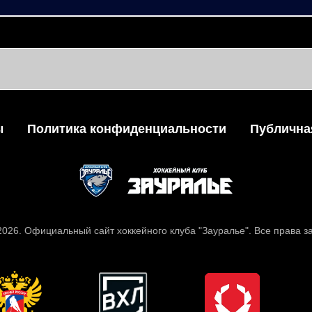
ы
Политика конфиденциальности
Публична
 2026. Официальный сайт хоккейного клуба "Зауралье". Все права 