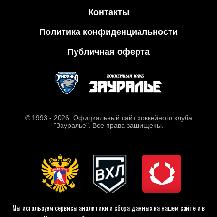
Контакты
Политика конфиденциальности
Публичная оферта
© 1993 - 2026. Официальный сайт хоккейного клуба
"Зауралье". Все права защищены.
Мы используем сервисы аналитики и сбора данных на нашем сайте и в