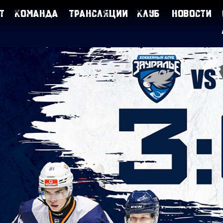
т
Команда
Трансляции
Клуб
Новости