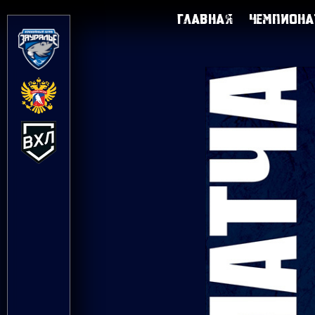
Главная
Чемпиона