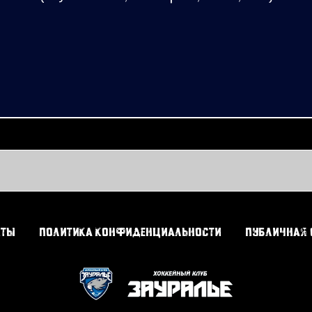
кты
Политика конфиденциальности
Публичная 