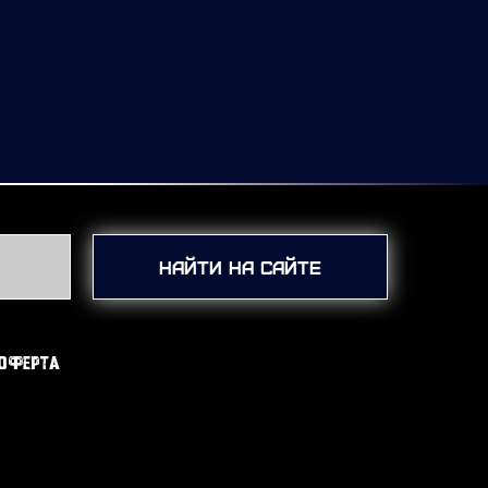
Найти на сайте
оферта