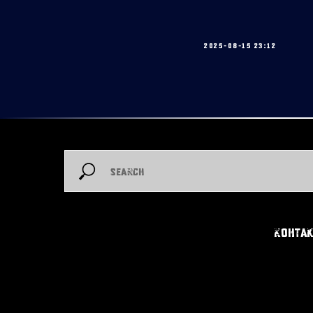
2025-08-15 23:12
Конта