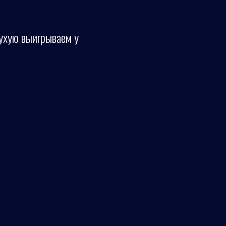
ухую выигрываем у