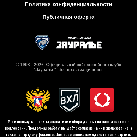
Политика конфиденциальности
Публичная оферта
© 1993 - 2026. Официальный сайт хоккейного клуба
"Зауралье". Все права защищены.
Мы используем сервисы аналитики и сбора данных на нашем сайте и в
приложении. Продолжая работу, вы даёте согласие на их использование, а
также на передачу файлов cookie, помогающих нам сделать наши сервисы