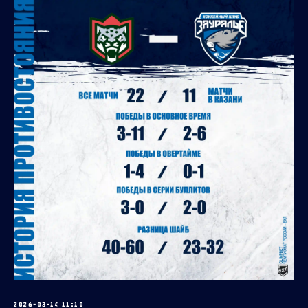
2026-03-14 11:10