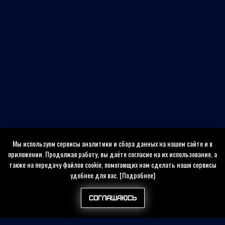
Мы используем сервисы аналитики и сбора данных на нашем сайте и в
приложении. Продолжая работу, вы даёте согласие на их использование, а
также на передачу файлов cookie, помогающих нам сделать наши сервисы
удобнее для вас.
[Подробнее]
Соглашаюсь