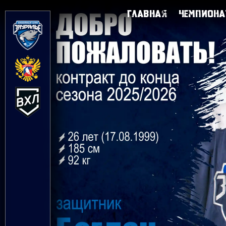
Главная
Чемпиона