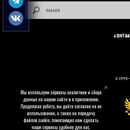
Конта
© 1993 
Мы используем сервисы аналитики и сбора
данных на нашем сайте и в приложении.
Продолжая работу, вы даёте согласие на их
использование, а также на передачу
файлов cookie, помогающих нам сделать
наши сервисы удобнее для вас.