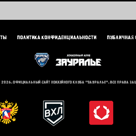
кты
Политика конфиденциальности
Публичная 
- 2026. Официальный сайт хоккейного клуба "Зауралье". Все права з