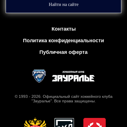
Найти на сайте
Контакты
Политика конфиденциальности
Публичная оферта
© 1993 - 2026. Официальный сайт хоккейного клуба
"Зауралье". Все права защищены.