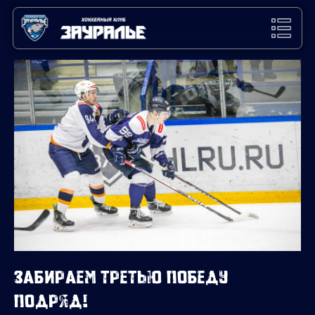
Забираем третью победу
подряд!