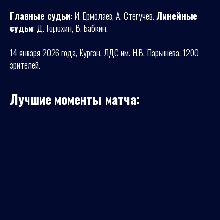
Главные судьи
: И. Ермолаев, А. Степучев.
Линейные
судьи
: Д. Горюхин, В. Бабкин.
14 января 2026 года, Курган, ЛДС им. Н.В. Парышева, 1200
зрителей.
Лучшие моменты матча: