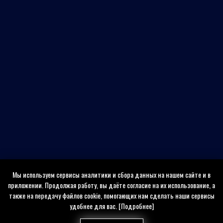
Мы используем сервисы аналитики и сбора данных на нашем сайте и в
приложении. Продолжая работу, вы даёте согласие на их использование, а
также на передачу файлов cookie, помогающих нам сделать наши сервисы
удобнее для вас.
[Подробнее]