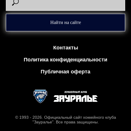
Найти на сайте
Контакты
Политика конфиденциальности
Публичная оферта
© 1993 - 2026. Официальный сайт хоккейного клуба
"Зауралье". Все права защищены.