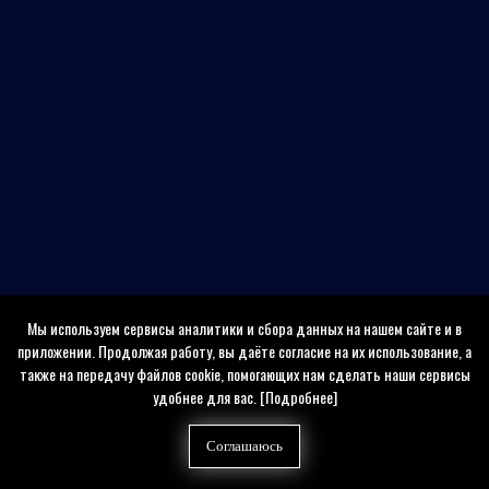
Мы используем сервисы аналитики и сбора данных на нашем сайте и в
приложении. Продолжая работу, вы даёте согласие на их использование, а
также на передачу файлов cookie, помогающих нам сделать наши сервисы
удобнее для вас.
[Подробнее]
Соглашаюсь