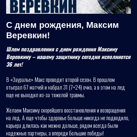
С днем рождения, Максим
Веревкин!
Шлем поздравления с днем рождения Максиму
Веревкину – нашему защитнику сегодня исполняется
36 лет!
В «Зауралье» Макс проводит второй сезон. В прошлом
отыграл 67 матчей и набрал 31 (7+24) очко, а в этом на лед
еще не выходил из-за тяжелой травмы.
Желаем Максиму скорейшего восстановления и возвращения
на лед. А еще чтобы здоровье больше никогда не подводило,
карьера длилась как можно дольше, рядом всегда были
надежные партнеры, а впереди большие победы!