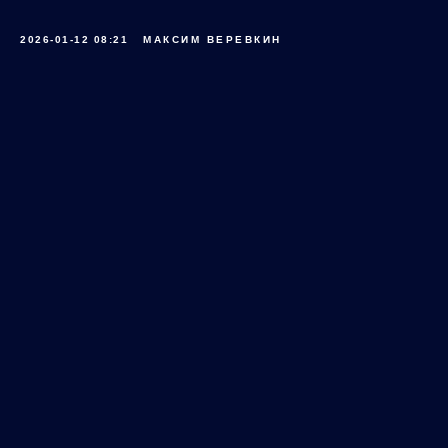
2026-01-12 08:21
МАКСИМ ВЕРЕВКИН