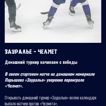
Зауралье - Челмет
Домашний турнир начинаем с победы
В своем стартовом матче на домашнем мемориале
Парышева «Зауралье» уверенно переиграло
«Челмет».
Открывать домашний турнир «Зауралью» волею календаря
выпало матчем против «Челмета».