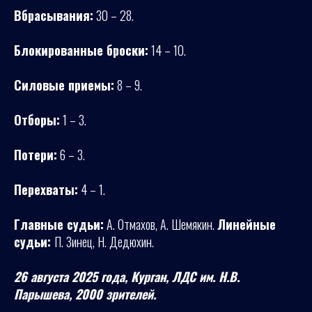
Вбрасывания:
30 – 28.
Блокированные броски:
14 – 10.
Силовые приемы:
8 – 9.
Отборы:
1 – 3.
Потери:
6 – 3.
Перехваты:
4 – 1.
Главные судьи:
А. Отмахов, А. Шемякин.
Линейные
судьи:
П. Зинец, Н. Дедюхин.
26 августа 2025 года, Курган, ЛДС им. Н.В.
Парышева, 2000 зрителей.