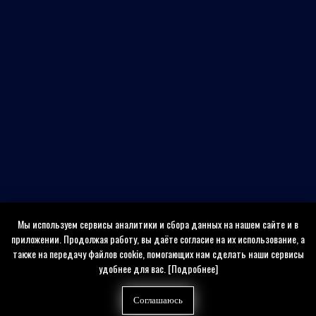
Мы используем сервисы аналитики и сбора данных на нашем сайте и в
приложении. Продолжая работу, вы даёте согласие на их использование, а
также на передачу файлов cookie, помогающих нам сделать наши сервисы
удобнее для вас.
[Подробнее]
Соглашаюсь