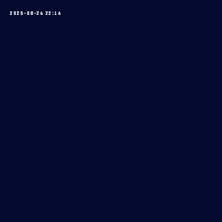
2025-08-26 22:16