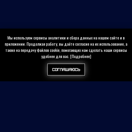
Мы используем сервисы аналитики и сбора данных на нашем сайте и в
приложении. Продолжая работу, вы даёте согласие на их использование, а
также на передачу файлов cookie, помогающих нам сделать наши сервисы
удобнее для вас.
[Подробнее]
Соглашаюсь
Найти на сайте