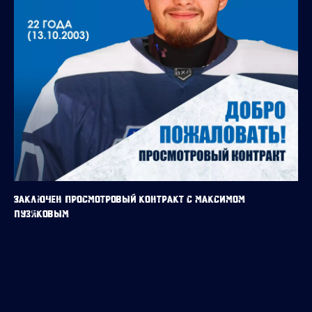
Заключен просмотровый контракт с Максимом
Пузяковым