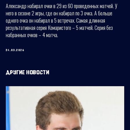
Александр набирал очки в 29 из 60 проведенных матчей. У
него в сезоне 2 игры, где он набирал по 3 очка. А больше
одного очка он набирал в 5 встречах. Самая длинная
результативная серия Комаристого – 5 матчей. Серия без
набранных очков – 4 матча.
24.03.2026
Другие новости