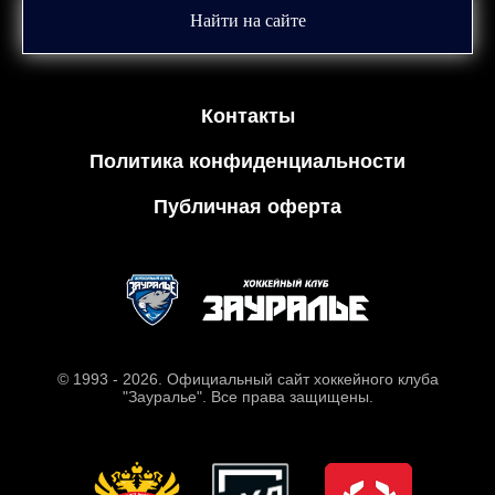
Найти на сайте
Контакты
Политика конфиденциальности
Публичная оферта
© 1993 - 2026. Официальный сайт хоккейного клуба
"Зауралье". Все права защищены.