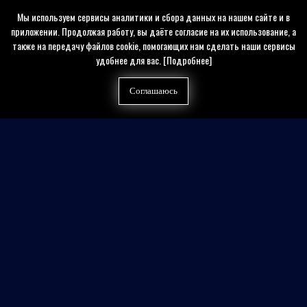
Мы используем сервисы аналитики и сбора данных на нашем сайте и в
приложении. Продолжая работу, вы даёте согласие на их использование, а
также на передачу файлов cookie, помогающих нам сделать наши сервисы
удобнее для вас.
[Подробнее]
Соглашаюсь
Найти на сайте
Контакты
Политика конфиденциальности