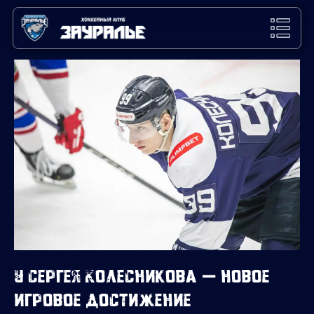
У Сергея Колесникова — новое
игровое достижение