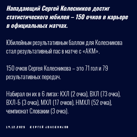
Нападающий Сергей Колесников достиг
статистического юбилея – 150 очков в карьере
в официальных матчах.
Юбилейным результативным баллом для Колесникова
стал результативный пас в матче с «АКМ».
150 очков Сергея Колесникова – это 71 гол и 79
результативных передач.
Набирал он их в 6 лигах: КХЛ (2 очка), ВХЛ (73 очка),
ВХЛ-Б (3 очка), МХЛ (17 очков), НМХЛ (52 очка),
чемпионат Словакии (3 очка).
19.12.2025
СЕРГЕЙ КОЛЕСНИКОВ