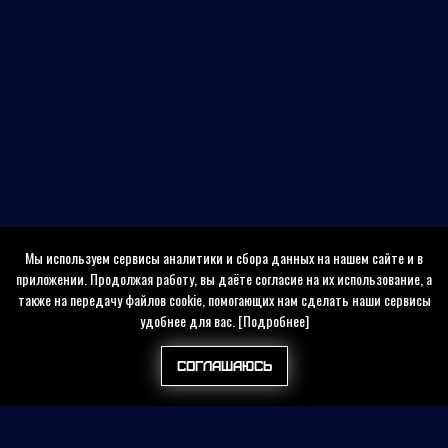
Мы используем сервисы аналитики и сбора данных на нашем сайте и в
приложении. Продолжая работу, вы даёте согласие на их использование, а
также на передачу файлов cookie, помогающих нам сделать наши сервисы
удобнее для вас.
[Подробнее]
Соглашаюсь