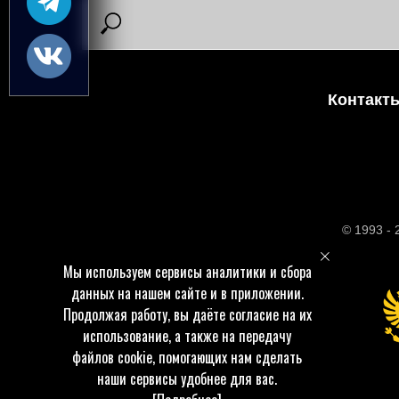
Контакт
© 1993 -
Мы используем сервисы аналитики и сбора
данных на нашем сайте и в приложении.
Продолжая работу, вы даёте согласие на их
использование, а также на передачу
файлов cookie, помогающих нам сделать
наши сервисы удобнее для вас.