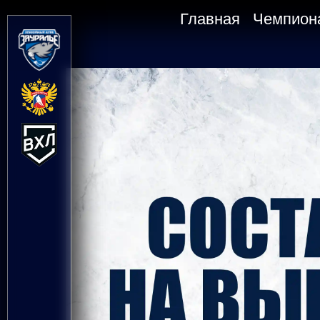
Главная
Чемпион