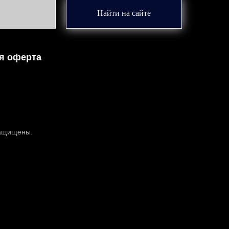
Найти на сайте
я оферта
защищены.