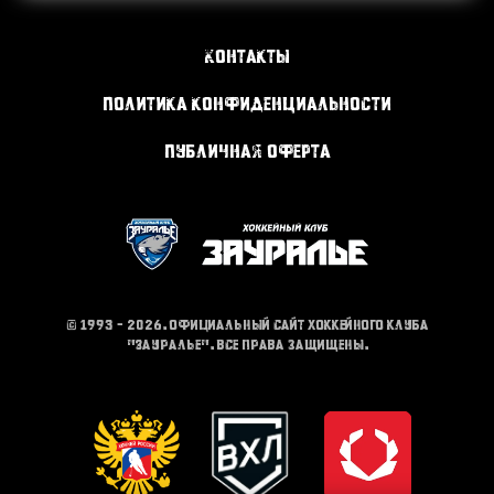
Контакты
Политика конфиденциальности
Публичная оферта
© 1993 - 2026. Официальный сайт хоккейного клуба
"Зауралье". Все права защищены.