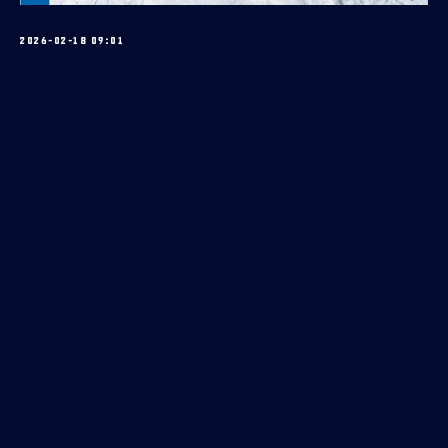
2026-02-18 09:01