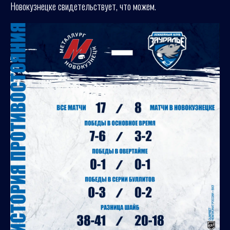
Новокузнецке свидетельствует, что можем.