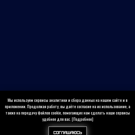
Мы используем сервисы аналитики и сбора данных на нашем сайте и в
приложении. Продолжая работу, вы даёте согласие на их использование, а
также на передачу файлов cookie, помогающих нам сделать наши сервисы
удобнее для вас.
[Подробнее]
Соглашаюсь